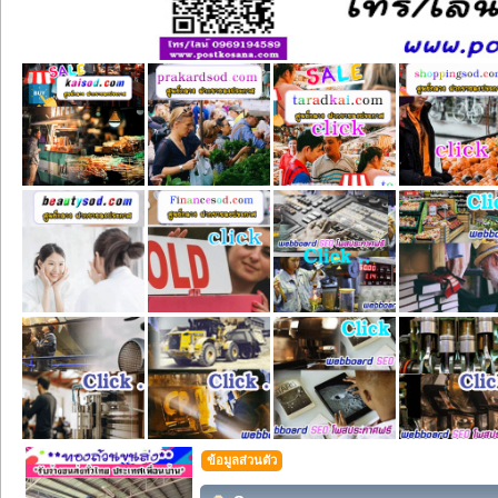
ข้อมูลส่วนตัว