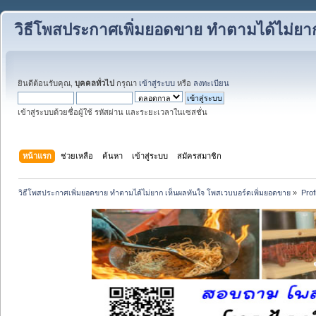
วิธีโพสประกาศเพิ่มยอดขาย ทำตามได้ไม่ยา
ยินดีต้อนรับคุณ,
บุคคลทั่วไป
กรุณา
เข้าสู่ระบบ
หรือ
ลงทะเบียน
เข้าสู่ระบบด้วยชื่อผู้ใช้ รหัสผ่าน และระยะเวลาในเซสชั่น
หน้าแรก
ช่วยเหลือ
ค้นหา
เข้าสู่ระบบ
สมัครสมาชิก
วิธีโพสประกาศเพิ่มยอดขาย ทำตามได้ไม่ยาก เห็นผลทันใจ โพสเวบบอร์ดเพิ่มยอดขาย
»
Prof