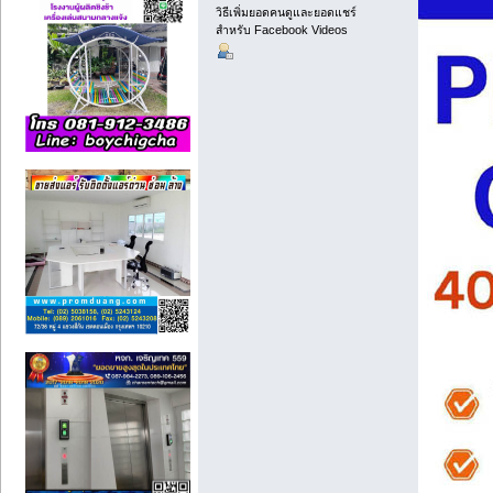
วิธีเพิ่มยอดคนดูและยอดแชร์
สำหรับ Facebook Videos