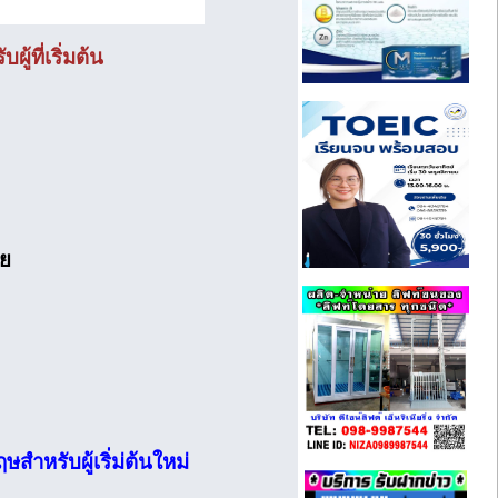
ที่เริ่มต้น
ทย
หรับผู้เริ่ม่ต้นใหม่