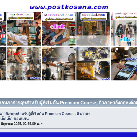
บสอนภาอังกฤษสำหรับผู้ที่เริ่มต้น Premium Course, ติวภาษาอังกฤษเด็กเ
ภาอังกฤษสำหรับผู้ที่เริ่มต้น Premium Course, ติวภาษา
เด็กเล็ก ขอนแก่น
0 มิถุนายน 2025, 02:55:09 น. »