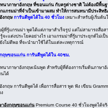
ทนาภาษาอังกฤษ ที่ขอนแก่น กับครูต่างชาติ ไม่ต้องมีพื้นฐ
ักแกรมม่าที่จำเป็นเข้ามาผสม ทำให้การสนทนามีประสิทธิ
อังกฤษ
การันตีพูดได้ใน 40 ชั่วโมง
เหมาะสำหรับผู้เริ่มต้น
ผู้ที่รู้แกรมม่า พูดได้แต่ภาษาสำเร็จรูป แต่ไม่สามารถสื่อสาร
รู้จะแต่งประโยคอย่างไร เอาแกรมม่าที่รู้มาประยุกต์ไม่เป็
ต่ยังไม่ดีพอ ที่จะนำมาใช้ได้ในแต่ละเหตุการณ์
ังกฤษขอนแก่น
การันตีพูดได้ใน 40ชม.
นาภาษาอังกฤษเน้นพูด สำหรับผู้ที่ต้องการเริ่มต้นภาษาอั
ยนได้
ังกฤษ การันตีพูดได้ เพื่อการสื่อสาร พูด ฟัง เขียน Gram
มง
ษาอังกฤษขอนแก่น
Premium Course 40 ชั่วโมงพูดได้จริ