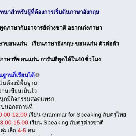
นาสำหรับผู้ที่ต้องการเริ่มต้นภาษาอังกฤษ
กพูดภาษากับอาจารย์ต่างชาติ อยากเก่งภาษา
ษาขอนแก่น เรียนภาษาอังกฤษ ขอนแก่น ตัวต่อตัว
ภาษาที่ขอนแก่น การันตีพูดได้ใน40ชั่วโมง
ื้นฐานก็เรียนได้
💢
็นต้องมีพื้นฐาน
อ่านเขียนเป็นไว
นุกมีกิจกรรมสอดแทรก
ปนอกสถานที่
0.00-12.00
เรียน Grammar for Speaking กับครูไทย
3.00-15.00
เรียน Speaking กับครูต่างชาติ
ลุ่มเล็ก
4-5
คน