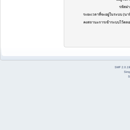
รหัสผ่
ระยะเวลาที่จะอยู่ในระบบ (นาท
คงสถานะการเข้าระบบไว้ตลอ
SMF 2.0.1
Simp
S