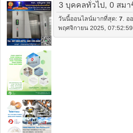
3 บุคคลทั่วไป, 0 สมา
วันนี้ออนไลน์มากที่สุด:
7
. ออ
พฤศจิกายน 2025, 07:52:59