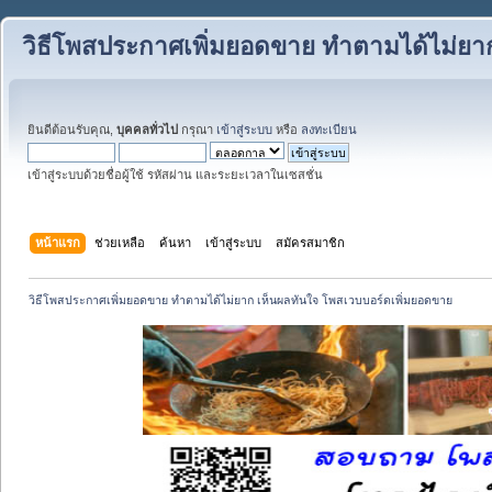
วิธีโพสประกาศเพิ่มยอดขาย ทำตามได้ไม่ยา
ยินดีต้อนรับคุณ,
บุคคลทั่วไป
กรุณา
เข้าสู่ระบบ
หรือ
ลงทะเบียน
เข้าสู่ระบบด้วยชื่อผู้ใช้ รหัสผ่าน และระยะเวลาในเซสชั่น
หน้าแรก
ช่วยเหลือ
ค้นหา
เข้าสู่ระบบ
สมัครสมาชิก
วิธีโพสประกาศเพิ่มยอดขาย ทำตามได้ไม่ยาก เห็นผลทันใจ โพสเวบบอร์ดเพิ่มยอดขาย